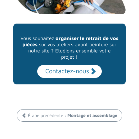
Vous souhaitez
organiser le retrait de vos
pièces
sur vos ateliers avant peinture sur
notre site ? Etudions ensemble votre
projet !
Contactez-nous
Étape précédente :
Montage et assemblage