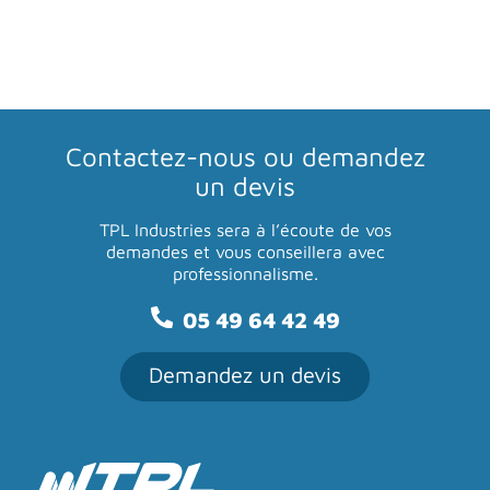
Contactez-nous
ou demandez
un devis
TPL Industries sera à l’écoute de vos
demandes
et vous conseillera avec
professionnalisme.
05 49 64 42 49
Demandez un devis