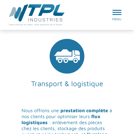
Aller au menu
TPL Industries
MENU
Transport & logistique
Nous offrons une
prestation complète
à
nos clients pour optimiser leurs
flux
logistiques
: enlèvement des pièces
chez les clients, stockage des produits