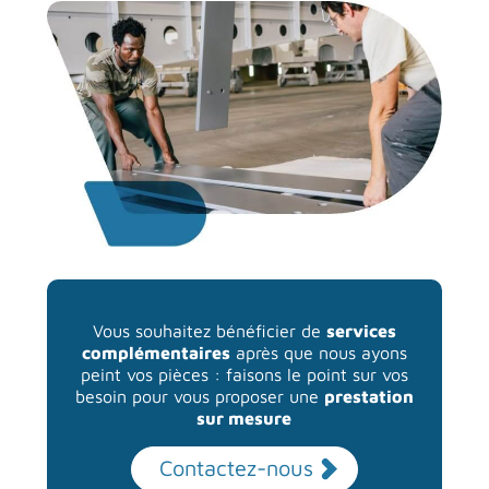
Vous souhaitez bénéficier de
services
complémentaires
après que nous ayons
peint vos pièces : faisons le point sur vos
besoin pour vous proposer une
prestation
sur mesure
Contactez-nous