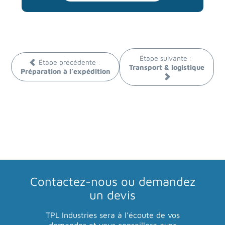
Étape suivante :
Étape précédente :
Transport & logistique
Préparation à l’expédition
Contactez-nous
ou demandez
un devis
TPL Industries sera à l’écoute de vos