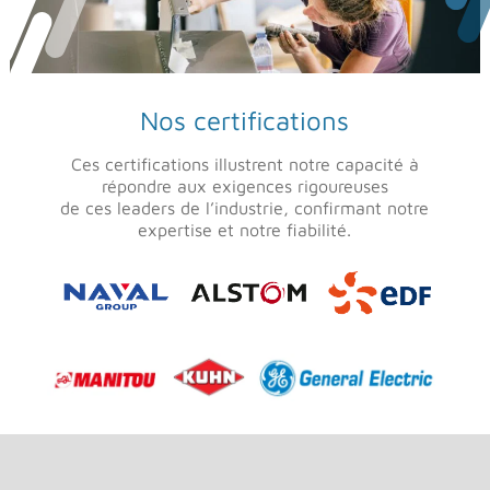
Nos certifications
Ces certifications illustrent notre capacité à
répondre aux exigences rigoureuses
de ces leaders de l’industrie, confirmant notre
expertise et notre fiabilité.