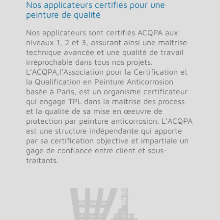
Nos applicateurs certifiés pour une
peinture de qualité
Nos applicateurs sont certifiés ACQPA aux
niveaux 1, 2 et 3, assurant ainsi une maîtrise
technique avancée et une qualité de travail
irréprochable dans tous nos projets.
L’ACQPA,l’Association pour la Certification et
la Qualification en Peinture Anticorrosion
basée à Paris, est un organisme certificateur
qui engage TPL dans la maîtrise des process
et la qualité de sa mise en œeuvre de
protection par peinture anticorrosion. L’ACQPA
est une structure indépendante qui apporte
par sa certification objective et impartiale un
gage de confiance entre client et sous-
traitants.