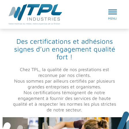
Aller au menu
TPL Industries
MENU
Des certifications et adhésions
signes d’un engagement qualité
fort !
Chez TPL, la qualité de nos prestations est
reconnue par nos clients.
Nous sommes par ailleurs certifiés par plusieurs
grandes entreprises et organismes.
Nos certifications témoignent de notre
engagement à fournir des services de haute
qualité et à respecter les normes les plus strictes
de notre secteur.