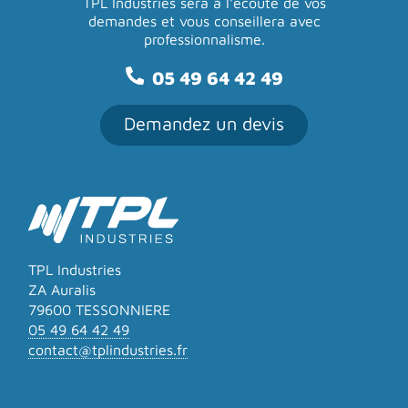
TPL Industries sera à l’écoute de vos
demandes
et vous conseillera avec
professionnalisme.
05 49 64 42 49
Demandez un devis
TPL Industries
ZA Auralis
79600 TESSONNIERE
05 49 64 42 49
contact@tplindustries.fr