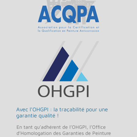
Avec l’OHGPI : la traçabilité pour une
garantie qualité !
En tant qu’adhérent de l’OHGPI, l’Office
d’Homologation des Garanties de Peinture