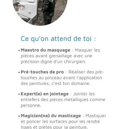
Ce qu’on attend de toi :
Maestro du masquage
: Masquer les
pièces avant grenaillage avec une
précision digne d’un chirurgien.
Pré-touches de pro
: Réaliser des pré-
touches au pinceau avant l’application
des peintures, c’est ton domaine.
Expert(e) en jointage
: Jointer les
entrefers des pièces métalliques comme
personne.
Magicien(ne) du masticage
: Mastiquer
et poncer les surfaces pour les rendre
lisses et prêtes pour la peinture.