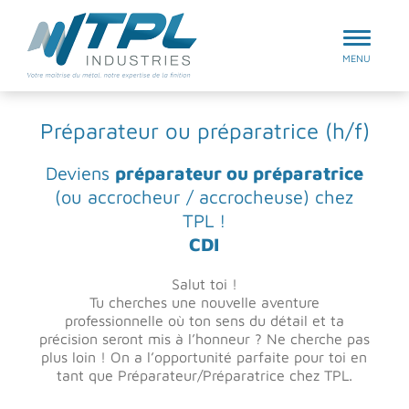
Aller au menu
TPL Industries
MENU
Préparateur ou préparatrice (h/f)
Deviens
préparateur ou préparatrice
(ou accrocheur / accrocheuse) chez
TPL !
CDI
Salut toi !
Tu cherches une nouvelle aventure
professionnelle où ton sens du détail et ta
précision seront mis à l’honneur ? Ne cherche pas
plus loin ! On a l’opportunité parfaite pour toi en
tant que Préparateur/Préparatrice chez TPL.