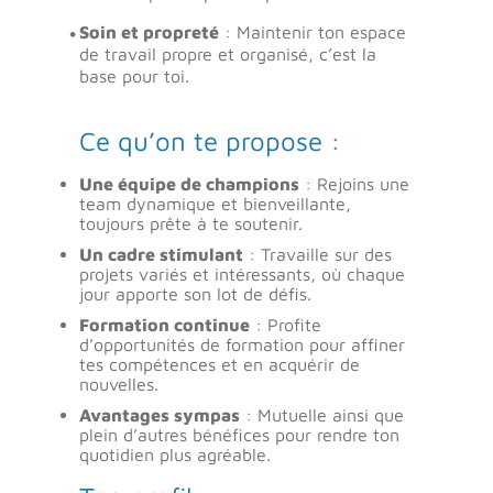
Soin et propreté
: Maintenir ton espace
de travail propre et organisé, c’est la
base pour toi.
Ce qu’on te propose :
Une équipe de champions
: Rejoins une
team dynamique et bienveillante,
toujours prête à te soutenir.
Un cadre stimulant
: Travaille sur des
projets variés et intéressants, où chaque
jour apporte son lot de défis.
Formation continue
: Profite
d’opportunités de formation pour affiner
tes compétences et en acquérir de
nouvelles.
Avantages sympas
: Mutuelle ainsi que
plein d’autres bénéfices pour rendre ton
quotidien plus agréable.