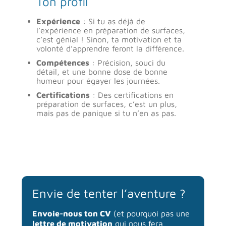
Ton profil
Expérience
: Si tu as déjà de
l’expérience en préparation de surfaces,
c’est génial ! Sinon, ta motivation et ta
volonté d’apprendre feront la différence.
Compétences
: Précision, souci du
détail, et une bonne dose de bonne
humeur pour égayer les journées.
Certifications
: Des certifications en
préparation de surfaces, c’est un plus,
mais pas de panique si tu n’en as pas.
Envie de tenter l’aventure ?
Envoie-nous ton CV
(et pourquoi pas une
lettre de motivation
qui nous fera