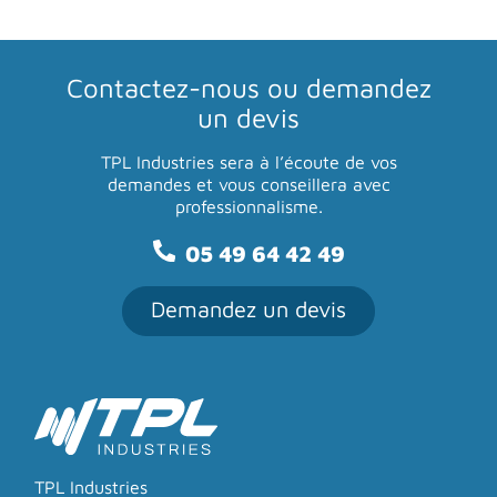
Contactez-nous
ou demandez
un devis
TPL Industries sera à l’écoute de vos
demandes
et vous conseillera avec
professionnalisme.
05 49 64 42 49
Demandez un devis
TPL Industries